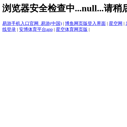
浏览器安全检查中...null...请稍
易游手机入口官网_易游(中国)
|
博鱼网页版登入界面
|
星空网
|
线登录
|
安博体育平台app
|
星空体育网页版
|