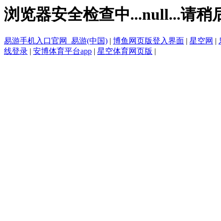
浏览器安全检查中...null...请稍
易游手机入口官网_易游(中国)
|
博鱼网页版登入界面
|
星空网
|
线登录
|
安博体育平台app
|
星空体育网页版
|