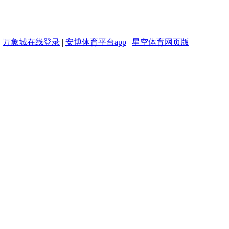
|
万象城在线登录
|
安博体育平台app
|
星空体育网页版
|