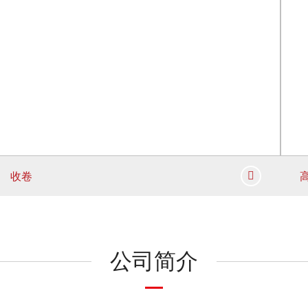
收卷
公司简介