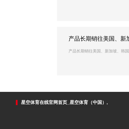
产品长期销往美国、新加坡、韩国
星空体育在线官网首页_星空体育（中国）,