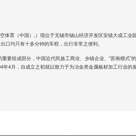
空体育（中国）,）现位于无锡市锡山经济开发区安镇大成工业
速出口均只有十多分钟的车程，出行非常之便利。
重要组成部分，中国近代民族工商业、乡镇企业、“苏南模式”
04年4月，自成立之初就以致力于为冶金类金属板材加工行业的