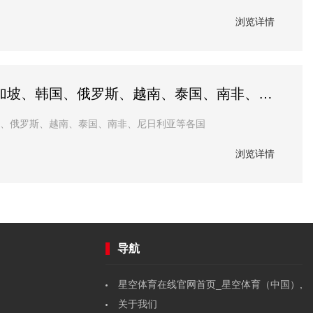
浏览详情
产品长期销往美国、新加坡、韩国、俄罗斯、越南、泰国、南非、尼日利亚等各国
、俄罗斯、越南、泰国、南非、尼日利亚等各国
浏览详情
导航
星空体育在线官网首页_星空体育（中国）,
关于我们