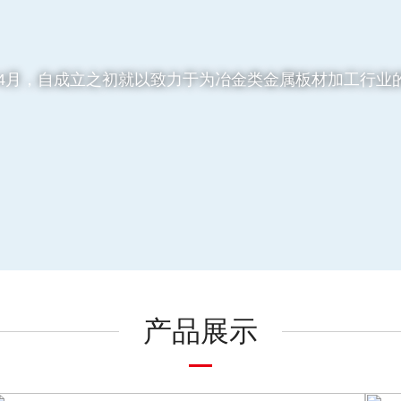
4年4月，自成立之初就以致力于为冶金类金属板材加工行业
产品展示