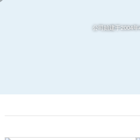
公司始建于200