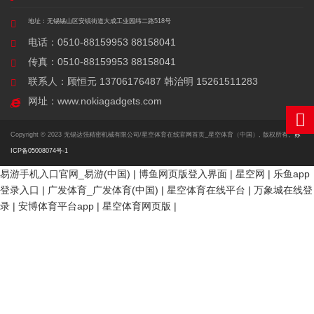
地址：无锡锡山区安镇街道大成工业园纬二路518号
电话：0510-88159953 88158041
传真：0510-88159953 88158041
联系人：顾恒元 13706176487 韩治明 15261511283
网址：www.nokiagadgets.com
Copyright © 2023 无锡达强精密机械有限公司/星空体育在线官网首页_星空体育（中国）, 版权所有。
苏
ICP备05008074号-1
易游手机入口官网_易游(中国)
|
博鱼网页版登入界面
|
星空网
|
乐鱼app
登录入口
|
广发体育_广发体育(中国)
|
星空体育在线平台
|
万象城在线登
录
|
安博体育平台app
|
星空体育网页版
|